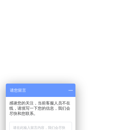
请您留言
感谢您的关注，当前客服人员不在
线，请填写一下您的信息，我们会
尽快和您联系。