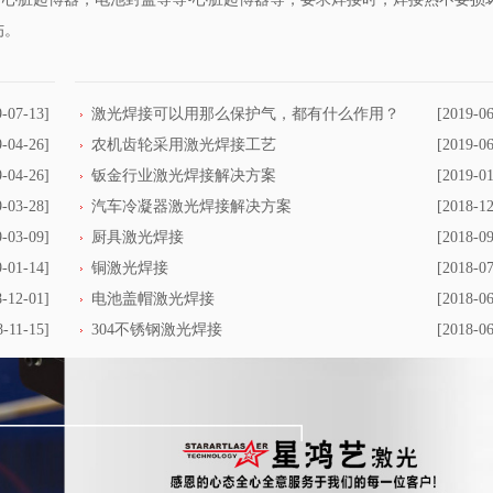
伤。
9-07-13]
激光焊接可以用那么保护气，都有什么作用？
[2019-06
9-04-26]
农机齿轮采用激光焊接工艺
[2019-06
9-04-26]
钣金行业激光焊接解决方案
[2019-01
9-03-28]
汽车冷凝器激光焊接解决方案
[2018-12
9-03-09]
厨具激光焊接
[2018-09
9-01-14]
铜激光焊接
[2018-07
8-12-01]
电池盖帽激光焊接
[2018-06
8-11-15]
304不锈钢激光焊接
[2018-06