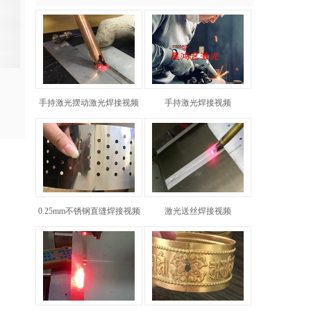
手持激光摆动激光焊接视频
手持激光焊接视频
0.25mm不锈钢直缝焊接视频
激光送丝焊接视频