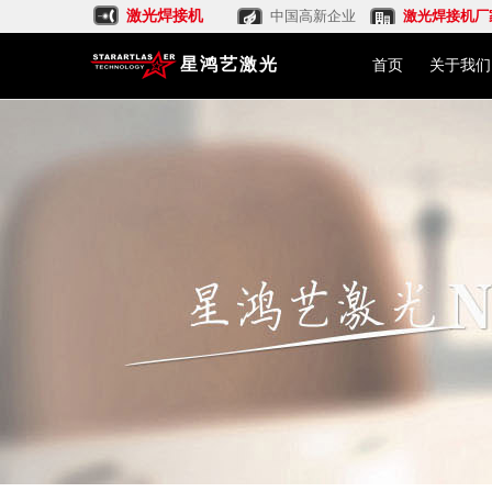
激光焊接机
中国高新企业
激光焊接机厂
星鸿艺激光
首页
关于我们